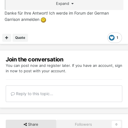
Expand
Danke für Ihre Antwort! Ich werde im Forum der German
Garrison anmelden
Quote
1
Join the conversation
You can post now and register later. If you have an account,
sign
in now
to post with your account.
Reply to this topic...
Share
Followers
0