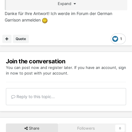
Expand
Danke für Ihre Antwort! Ich werde im Forum der German
Garrison anmelden
Quote
1
Join the conversation
You can post now and register later. If you have an account,
sign
in now
to post with your account.
Reply to this topic...
Share
Followers
0